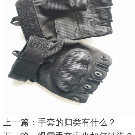
上一篇：
手套的归类有什么？