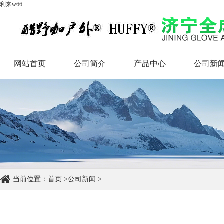
利来w66
网站首页
公司简介
产品中心
公司新
网站首页
公司简介
产品中心
公司新
当前位置：
首页
>
公司新闻
>