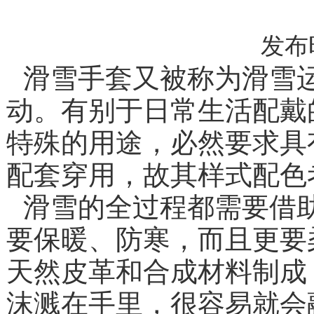
发布时间
滑雪手套又被称为滑雪
动。有别于日常生活配戴
特殊的用途，
配套穿用，故其样式配色
滑雪的全过程都需要借
要保暖、防寒，而且更要
天然皮革和合成材料制成
沫溅在手里，很容易就