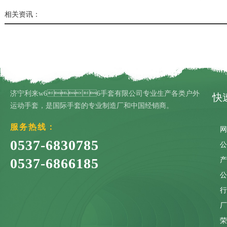
相关资讯：
济宁利来w66手套有限公司专业生产各类户外
快
运动手套，是国际手套的专业制造厂和中国经销商。
服务热线：
0537-6830785
0537-6866185