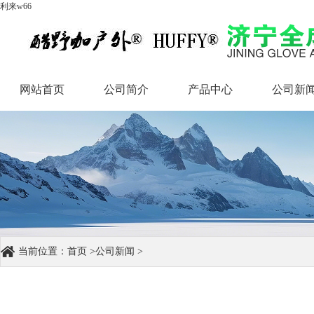
利来w66
网站首页
公司简介
产品中心
公司新
网站首页
公司简介
产品中心
公司新
当前位置：
首页
>
公司新闻
>