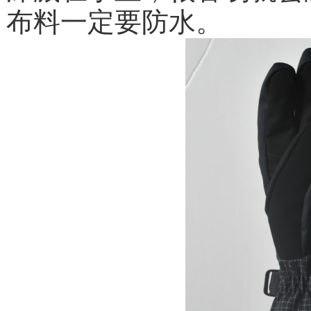
布料一定要防水。