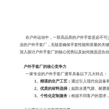
在户外运动中，一双高品质的
业的户外手套厂，无疑是确保手套性能和质量的关
深入探讨户外手套厂的核心优势以及如何挑选适合
户外手套厂的核心竞争力
一家专业的户外手套厂通常具备以下几大特点：
1、精湛的生产工艺：
通过引入现代化设备
2、
优质的材料选择：
如防水透气膜、耐磨
3、
个性化定制服务：
根据不同客户的需求