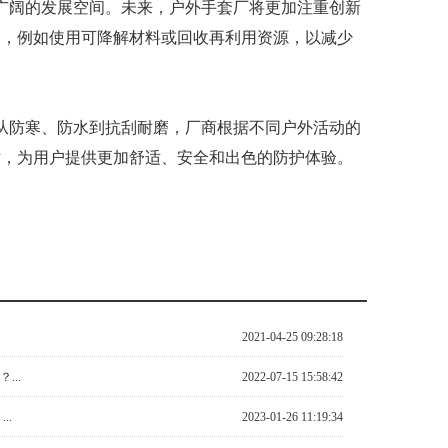
阔的发展空间。未来，户外手套厂将更加注重创新
如使用可降解材料或回收再利用资源，以减少
从防寒、防水到抗刮耐磨，厂商根据不同户外活动的
用户提供更加舒适、安全和出色的防护体验。
2021-04-25 09:28:18
..
2022-07-15 15:58:42
..
2023-01-26 11:19:34