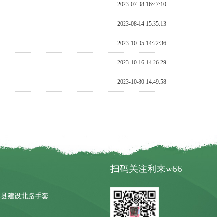
2023-07-08 16:47:10
2023-08-14 15:35:13
2023-10-05 14:22:36
2023-10-16 14:26:29
2023-10-30 14:49:58
扫码关注利来w66
县建设北路手套