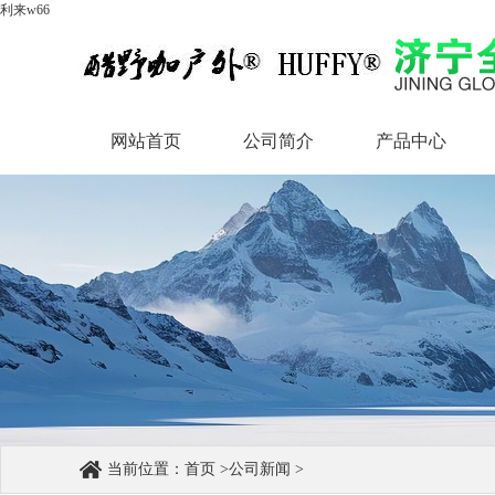
利来w66
网站首页
公司简介
产品中心
网站首页
公司简介
产品中心
当前位置：
首页
>
公司新闻
>