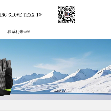
联系利来w66
联系利来w66