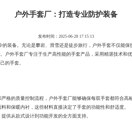
户外手套厂：打造专业防护装备
发布时间：2025-06-28 17:15:13
户外手套是必不可少的装备。无论是攀岩、滑雪还是徒步旅行，户外手套
键。
户外手套厂专注于生产高性能的手套产品，采用精湛
自己的手套。
和严格的质量控制流程，户外手套厂能够确保每双手套都符合高
面料和保暖内衬，这些材料直接决定了手套的功能性和舒适度。
，提供从款式设计到功能开发的全方面支持。