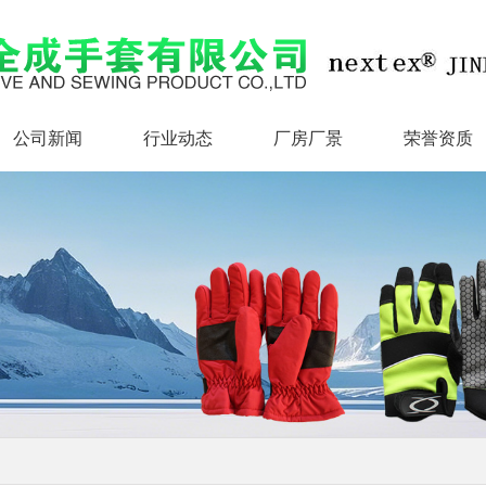
公司新闻
行业动态
厂房厂景
荣誉资质
公司新闻
行业动态
厂房厂景
荣誉资质