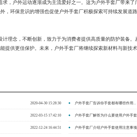
求，户外运动逐渐成为主流爱好之一。这为户外手套厂带来了广
外，环保意识的增强也促使户外手套厂积极探索可持续发展道路，例
设计理念，不断创新，致力于为消费者提供高质量的防护装备。
能提供更佳保护。未来，户外手套厂将继续探索新材料与新技术，为
2020-04-30 15:28:30
户外手套厂告诉你手套都有哪些作用...
2022-03-15 17:42:10
户外手套厂解答为什么要使用户外手套？.
2022-12-24 16:44:51
户外手套厂介绍户外手套使用注意事项 .