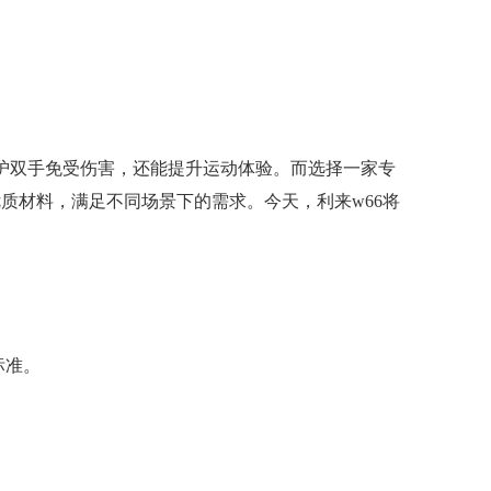
不仅能保护双手免受伤害，还能提升运动体验。而选择一家专
技术和优质材料，满足不同场景下的需求。今天，利来w66将
标准。