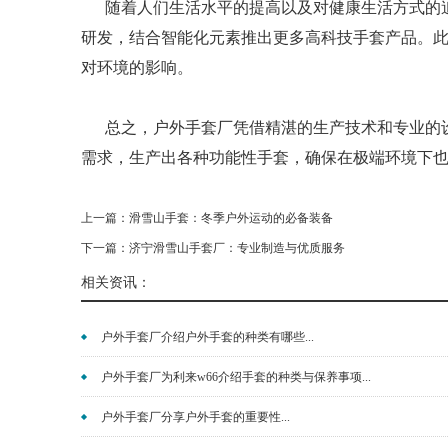
随着人们生活水平的提高以及对健康生活方式的追
研发，结合智能化元素推出更多高科技手套产品。
此
对环境的影响。
总之，户外手套厂凭借精湛的生产技术和专业的
需求，生产出各种功能性手套，确保在极端环境下也
上一篇：
滑雪山手套：冬季户外运动的必备装备
下一篇：
济宁滑雪山手套厂：专业制造与优质服务
相关资讯：
户外手套厂介绍户外手套的种类有哪些...
户外手套厂为利来w66介绍手套的种类与保养事项...
户外手套厂分享户外手套的重要性...