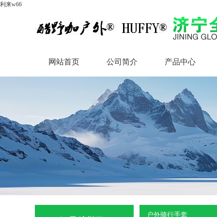
利来w66
网站首页
公司简介
产品中心
网站首页
公司简介
产品中心
户外骑行手套