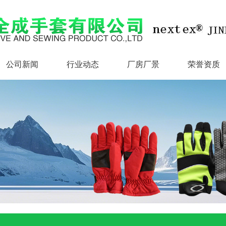
公司新闻
行业动态
厂房厂景
荣誉资质
公司新闻
行业动态
厂房厂景
荣誉资质