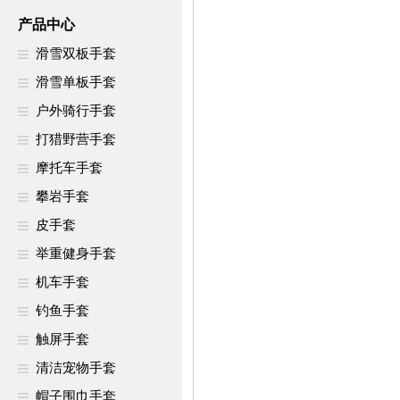
产品中心
滑雪双板手套
滑雪单板手套
户外骑行手套
打猎野营手套
摩托车手套
攀岩手套
皮手套
举重健身手套
机车手套
钓鱼手套
触屏手套
清洁宠物手套
帽子围巾手套