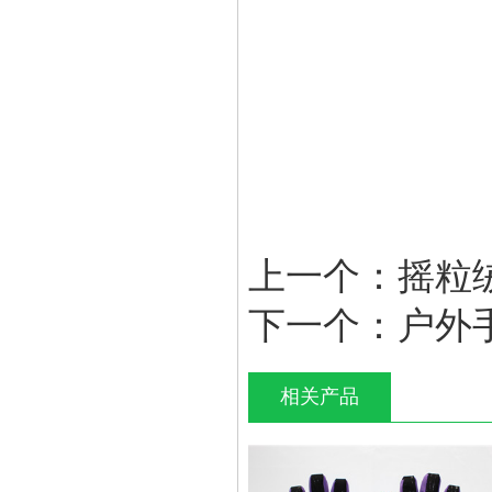
上一个：
摇粒
下一个：
户外
相关产品