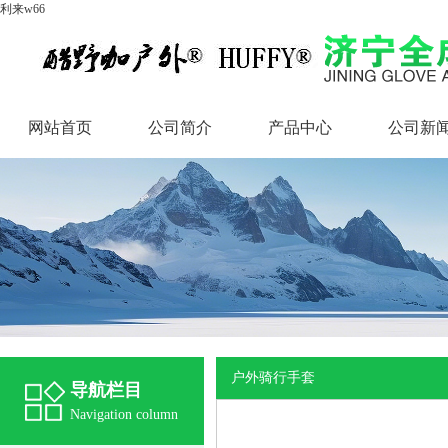
利来w66
网站首页
公司简介
产品中心
公司新
网站首页
公司简介
产品中心
公司新
户外骑行手套
导航栏目
Navigation column