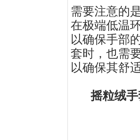
需要注意的
在极端低温环境
以确保手部
套时，也需要注
以确保其舒
摇粒绒手