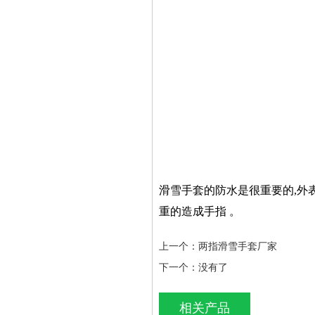
滑雪手套的防水是很重要的,外
重的造成手指 。
上一个：
两指滑雪手套厂家
下一个：没有了
相关产品