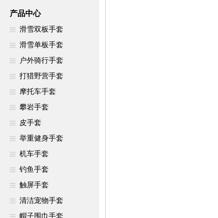
产品中心
滑雪双板手套
滑雪单板手套
户外骑行手套
打猎野营手套
摩托车手套
攀岩手套
皮手套
举重健身手套
机车手套
钓鱼手套
触屏手套
清洁宠物手套
帽子围巾手套