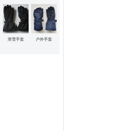
滑雪手套
户外手套