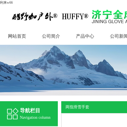
利来w66
网站首页
公司简介
产品中心
公司新
网站首页
公司简介
产品中心
公司新
两指滑雪手套
导航栏目
Navigation column