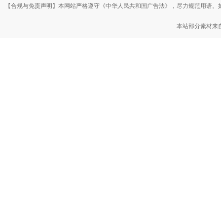
【合规与免责声明】本网站严格遵守《中华人民共和国广告法》，尽力规范用语。
本站部分素材来