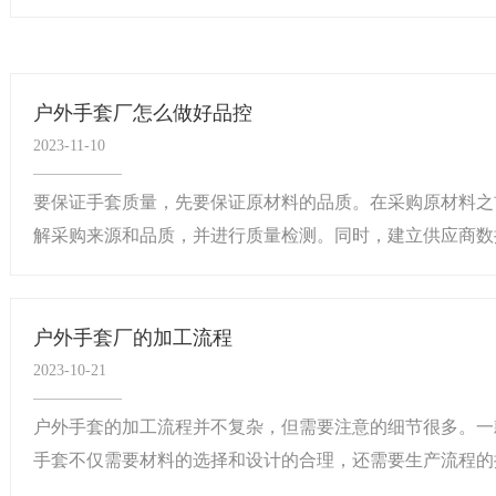
户外手套厂怎么做好品控
2023-11-10
要保证手套质量，先要保证原材料的品质。在采购原材料之
解采购来源和品质，并进行质量检测。同时，建立供应商数据
户外手套厂的加工流程
2023-10-21
户外手套的加工流程并不复杂，但需要注意的细节很多。
手套不仅需要材料的选择和设计的合理，还需要生产流程的控制