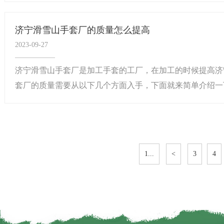
济宁滑雪山手套厂的质量怎么提高
2023-09-27
济宁滑雪山手套厂是加工手套的工厂，在加工的时候提高济
套厂的质量需要从以下几个方面入手，下面就来简单介绍一下
1...
<
3
4