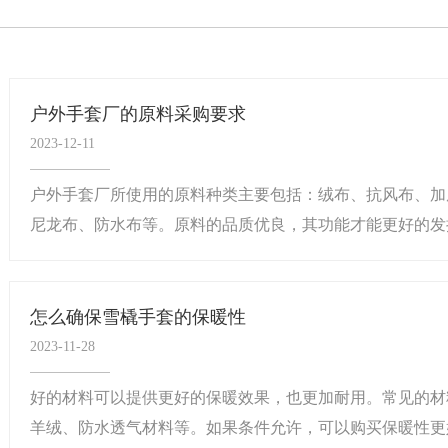
户外手套厂的原料采购要求
2023-12-11
户外手套厂所使用的原料种类主要包括：绒布、抗风布、加
尼龙布、防水布等。原料的品质优良，其功能才能更好的发挥
怎么确保雪橇手套的保暖性
2023-11-28
好的材料可以提供更好的保暖效果，也更加耐用。常见的材
羊绒、防水透气材料等。如果条件允许，可以购买保暖性更好