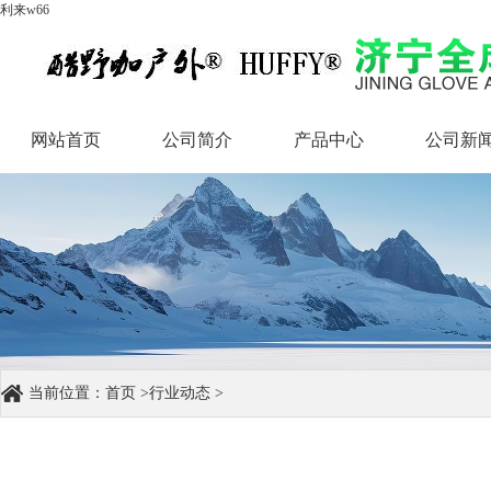
利来w66
网站首页
公司简介
产品中心
公司新
网站首页
公司简介
产品中心
公司新
当前位置：
首页
>
行业动态
>