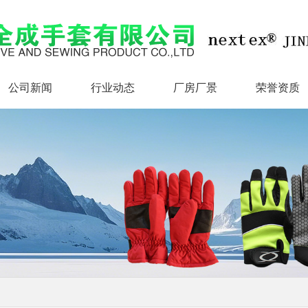
公司新闻
行业动态
厂房厂景
荣誉资质
公司新闻
行业动态
厂房厂景
荣誉资质