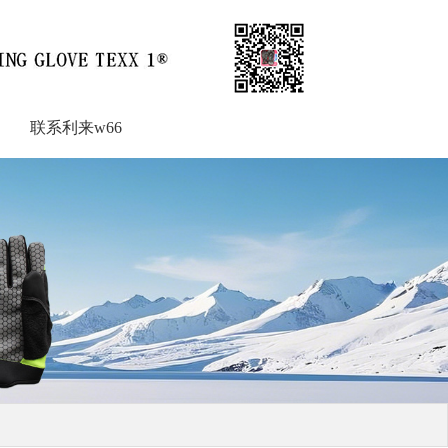
联系利来w66
联系利来w66