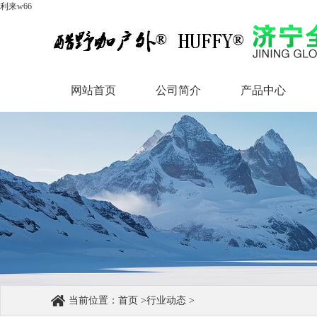
利来w66
网站首页
公司简介
产品中心
网站首页
公司简介
产品中心
当前位置：
首页
>
行业动态
>