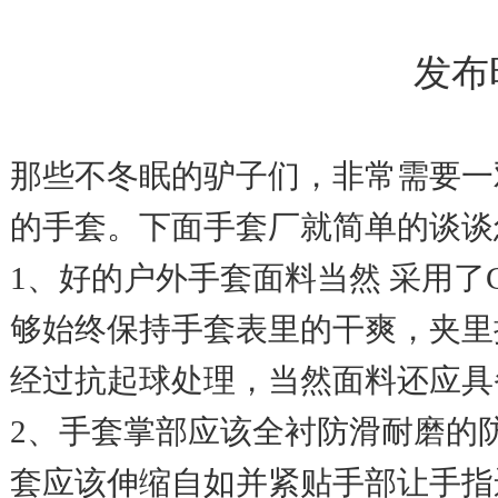
发布时间
那些不冬眠的驴子们，非常需要一
的手套。下面
手套厂
就简单的谈谈
1、好的户外手套面料当然 采用了
够始终保持手套表里的干爽，夹里
经过抗起球处理，当然面料还应具
2、手套掌部应该全衬防滑耐磨的
套应该伸缩自如并紧贴手部让手指