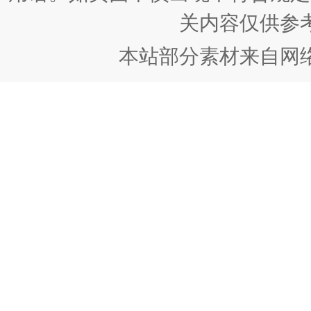
关内容仅供参
本站部分素材来自网