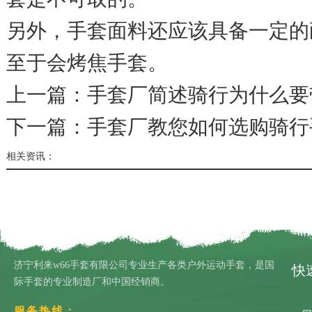
另外，手套面料还应该具备一定的
至于会烤焦手套。
上一篇：
手套厂简述骑行为什么要
下一篇：
手套厂教您如何选购骑行
相关资讯：
济宁利来w66手套有限公司专业生产各类户外运动手套，是国
快
际手套的专业制造厂和中国经销商。
服务热线：