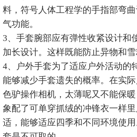
料，符号人体工程学的手指部弯曲
气功能。
3、手套腕部应有弹性收紧设计和
加长设计。这样既能防止异物和雪
4、户外手套为了适应户外活动的
能够减少手套遗失的概率。在实际
色驴操作相机，太薄呢又不能保暖
象配了可单穿抓绒的冲锋衣一样里
适，能够适应四季和不同环境使用
套是不可取的。