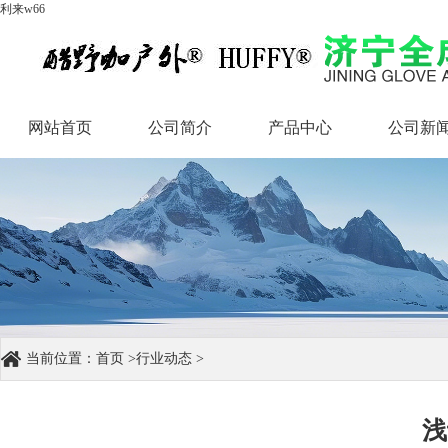
利来w66
网站首页
公司简介
产品中心
公司新
网站首页
公司简介
产品中心
公司新
当前位置：
首页
>
行业动态
>
浅