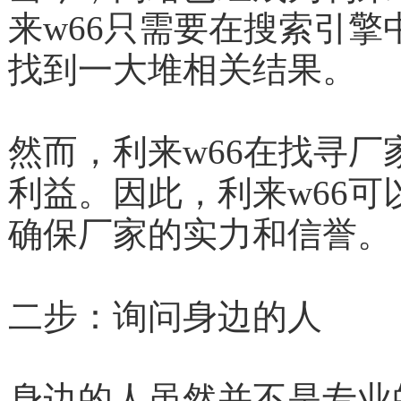
来w66只需要在搜索引擎
找到一大堆相关结果。
然而，利来w66在找寻厂家
利益。因此，利来w66
确保厂家的实力和信誉。
二步：询问身边的人
身边的人虽然并不是专业的手套