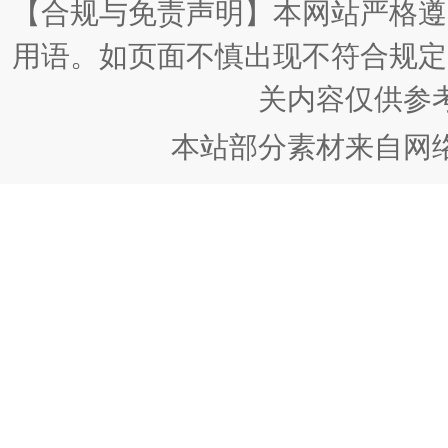
【合规与免责声明】本网站严格遵
用语。如页面不慎出现不符合规定
关内容仅供参
本站部分素材来自网