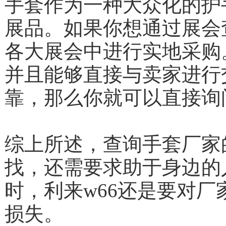
手套作为一种大众
展品。如果你想通过展会
各大展会中进行实地采购
并且能够直接与卖家进行
靠，那么你就可以
综上所述，查询手套厂家
找，还需要求助于身边的
时，利来w66还是要对厂家的
损失。