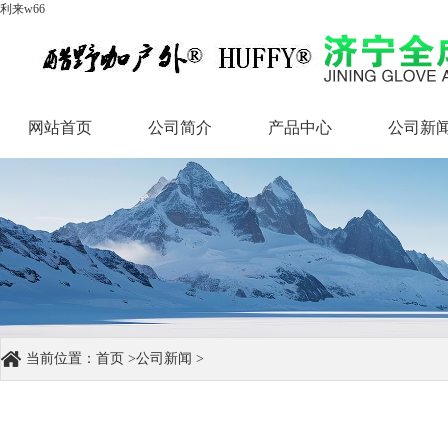
利来w66
网站首页
公司简介
产品中心
公司新
网站首页
公司简介
产品中心
公司新
当前位置：
首页
>
公司新闻
>