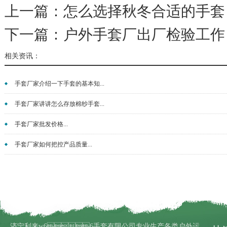
上一篇：
怎么选择秋冬合适的手套
下一篇：
户外手套厂出厂检验工作
相关资讯：
手套厂家介绍一下手套的基本知...
手套厂家讲讲怎么存放棉纱手套...
手套厂家批发价格...
手套厂家如何把控产品质量...
济宁利来w66手套有限公司专业生产各类户外运