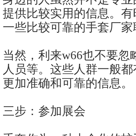
提供比较实用的信息。有时候
一些比较可靠的手套厂家
当然，利来w66也不要忽略身
人员等。这些人群一般都有着丰
更加准确和可靠的信息。
三步：参加展会