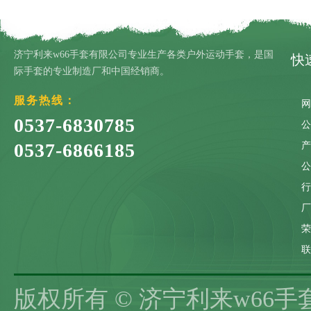
济宁利来w66手套有限公司专业生产各类户外运动手套，是国
快
际手套的专业制造厂和中国经销商。
服务热线：
0537-6830785
0537-6866185
联
版权所有 © 济宁利来w66