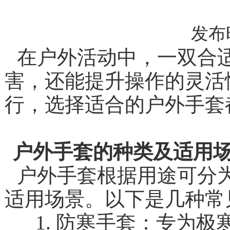
发布时间
在户外活动中，一双合
害，还能提升操作的灵活性与舒
行，选择适合的户外手套都至关重
户外手套的种类及适用
户外手套根据用途可分
适用场景。以下是几种常
1. 防寒手套：专为