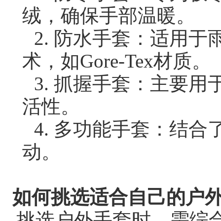
绒，确保手部温暖。
2. 防水手套：适用
术，如Gore-Tex材质。
3. 抓握手套：主要
活性。
4. 多功能手套：结
动。
如何挑选适合自己的户
挑选户外手套时，需综