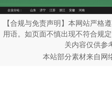
企业分站：
山东
济宁
江苏
浙江
安徽
河南
【合规与免责声明】本网站严格遵
用语。如页面不慎出现不符合规定
关内容仅供参
本站部分素材来自网