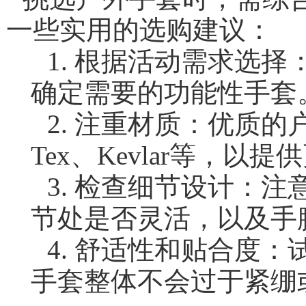
一些实用的选购建议：
1. 根据活动需求选
确定需要的功能性手套
2. 注重材质：优质的户外
Tex、Kevlar等，以
3. 检查细节设计：注意手套
节处是否灵活，以及手
4. 舒适性和贴合度
手套整体不会过于紧绷