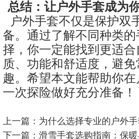
总结：让户外手套成为
户外手套不仅是保护双
备。通过了解不同种类的
择，你一
质、功能和舒适度，避免
趣。
希望本文能帮助你在
一次探险做好充分准备！
上一篇：
为什么选择专业的户外手
下一篇：
滑雪手套选购指南：保暖