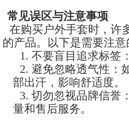
常见误区与注意事项
在购买户外手套时，许
的产品。以下是需要注意
1. 不要盲目追求标
2. 避免忽略透气性
部出汗，影响舒适度。
3. 切勿忽视品牌信
量和售后服务。