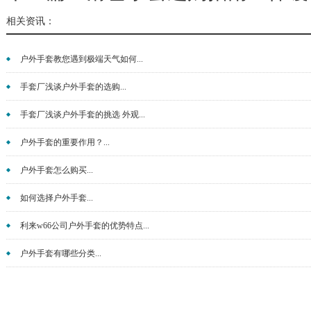
相关资讯：
户外手套教您遇到极端天气如何...
手套厂浅谈户外手套的选购...
手套厂浅谈户外手套的挑选 外观...
户外手套的重要作用？...
户外手套怎么购买...
如何选择户外手套...
利来w66公司户外手套的优势特点...
户外手套有哪些分类...