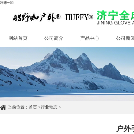
利来w66
网站首页
公司简介
产品中心
公司新
网站首页
公司简介
产品中心
公司新
当前位置：
首页
>
行业动态
>
户外